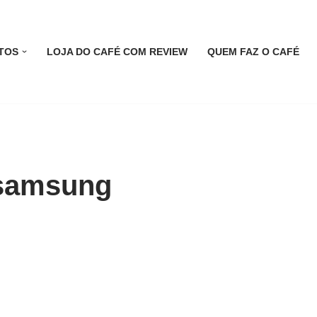
TOS
LOJA DO CAFÉ COM REVIEW
QUEM FAZ O CAFÉ
 samsung