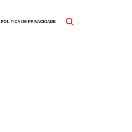
POLÍTICA DE PRIVACIDADE