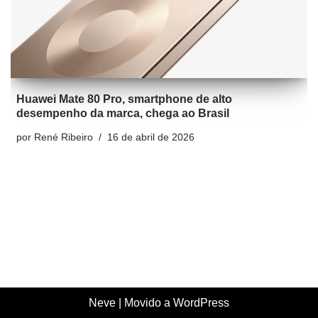
Huawei Mate 80 Pro, smartphone de alto
desempenho da marca, chega ao Brasil
por
René Ribeiro
16 de abril de 2026
Neve
| Movido a
WordPress