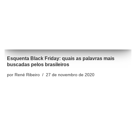
Esquenta Black Friday: quais as palavras mais
buscadas pelos brasileiros
por
René Ribeiro
27 de novembro de 2020