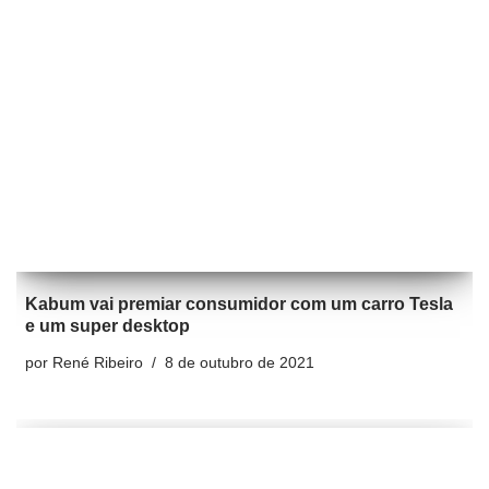
Kabum vai premiar consumidor com um carro Tesla
e um super desktop
por
René Ribeiro
8 de outubro de 2021