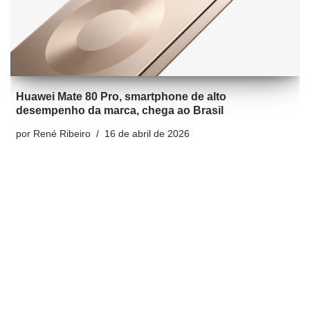
Huawei Mate 80 Pro, smartphone de alto
desempenho da marca, chega ao Brasil
por
René Ribeiro
16 de abril de 2026