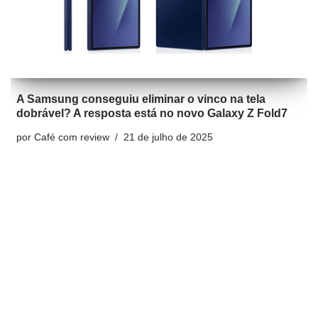
A Samsung conseguiu eliminar o vinco na tela
dobrável? A resposta está no novo Galaxy Z Fold7
por
Café com review
21 de julho de 2025