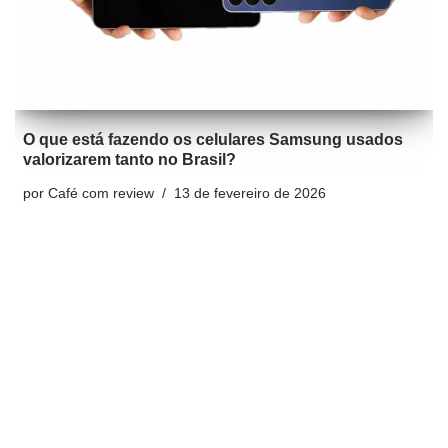
O que está fazendo os celulares Samsung usados
valorizarem tanto no Brasil?
por
Café com review
13 de fevereiro de 2026