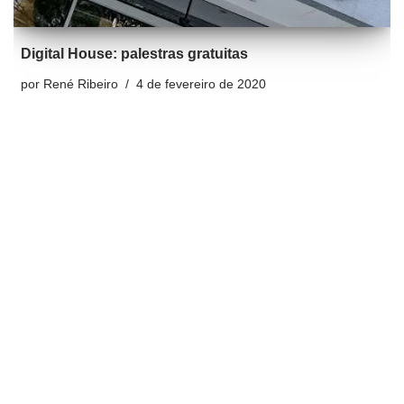
Digital House: palestras gratuitas
por
René Ribeiro
4 de fevereiro de 2020