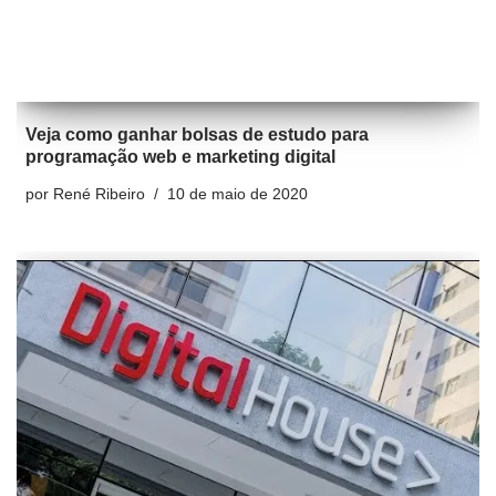
Veja como ganhar bolsas de estudo para
programação web e marketing digital
por
René Ribeiro
10 de maio de 2020