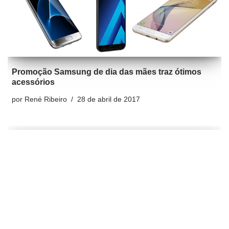
acessórios
por
René Ribeiro
28 de abril de 2017