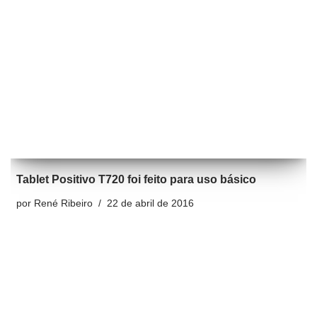
Tablet Positivo T720 foi feito para uso básico
por
René Ribeiro
22 de abril de 2016