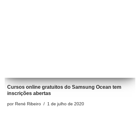
Cursos online gratuitos do Samsung Ocean tem
inscrições abertas
por
René Ribeiro
1 de julho de 2020