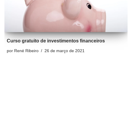
Curso gratuito de investimentos financeiros
por
René Ribeiro
26 de março de 2021