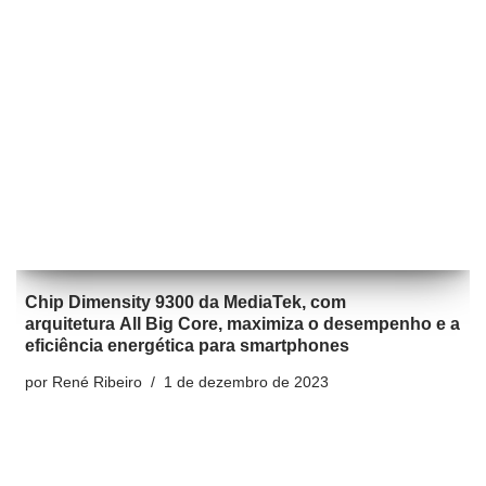
Chip Dimensity 9300 da MediaTek, com
arquitetura All Big Core, maximiza o desempenho e a
eficiência energética para smartphones
por
René Ribeiro
1 de dezembro de 2023