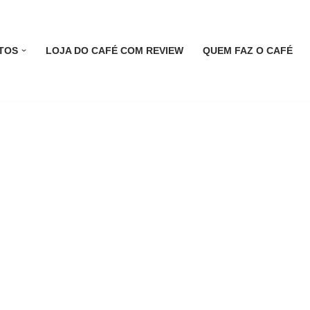
TOS
LOJA DO CAFÉ COM REVIEW
QUEM FAZ O CAFÉ