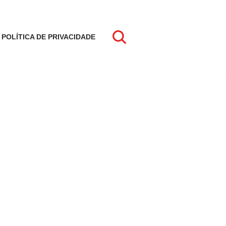
POLÍTICA DE PRIVACIDADE