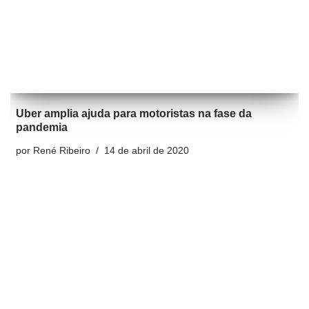
Uber amplia ajuda para motoristas na fase da
pandemia
por
René Ribeiro
14 de abril de 2020