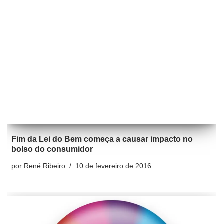
Fim da Lei do Bem começa a causar impacto no
bolso do consumidor
por
René Ribeiro
10 de fevereiro de 2016