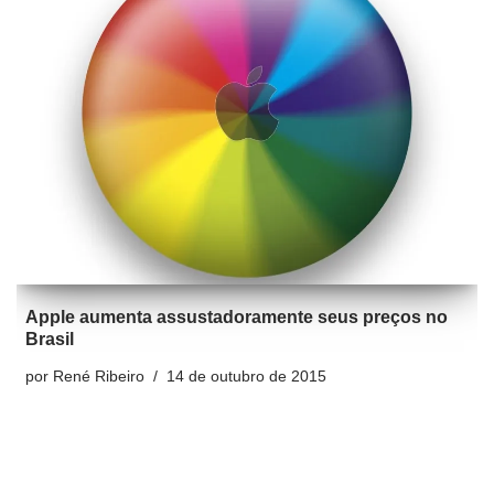
Apple aumenta assustadoramente seus preços no
Brasil
por
René Ribeiro
14 de outubro de 2015