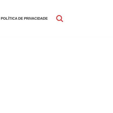
POLÍTICA DE PRIVACIDADE