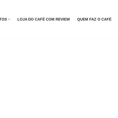
TOS
LOJA DO CAFÉ COM REVIEW
QUEM FAZ O CAFÉ