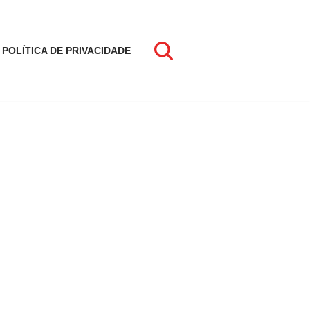
POLÍTICA DE PRIVACIDADE