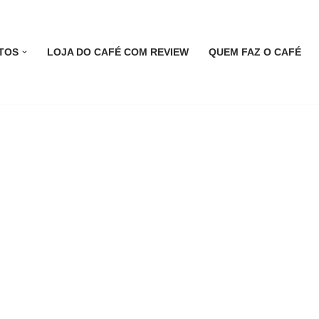
TOS
LOJA DO CAFÉ COM REVIEW
QUEM FAZ O CAFÉ