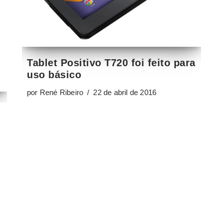
por
René Ribeiro
22 de abril de 2016