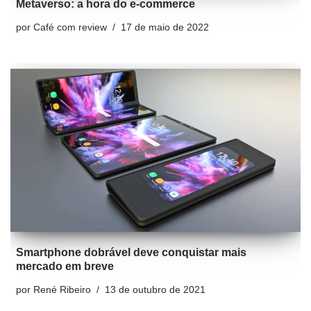
Metaverso: a hora do e-commerce
por
Café com review
17 de maio de 2022
Smartphone dobrável deve conquistar mais
mercado em breve
por
René Ribeiro
13 de outubro de 2021