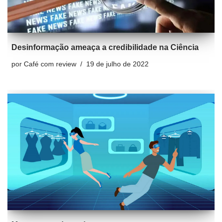
Desinformação ameaça a credibilidade na Ciência
por
Café com review
19 de julho de 2022