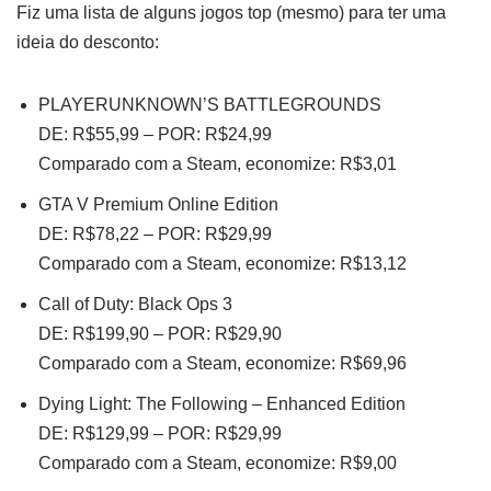
Fiz uma lista de alguns jogos top (mesmo) para ter uma
ideia do desconto:
PLAYERUNKNOWN’S BATTLEGROUNDS
DE: R$55,99 – POR: R$24,99
Comparado com a Steam, economize: R$3,01
GTA V Premium Online Edition
DE: R$78,22 – POR: R$29,99
Comparado com a Steam, economize: R$13,12
Call of Duty: Black Ops 3
DE: R$199,90 – POR: R$29,90
Comparado com a Steam, economize: R$69,96
Dying Light: The Following – Enhanced Edition
DE: R$129,99 – POR: R$29,99
Comparado com a Steam, economize: R$9,00