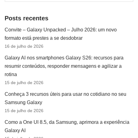
Posts recentes
Convite – Galaxy Unpacked – Julho 2026: um novo
formato está prestes a se desdobrar
16 de julho de 2026
Galaxy AI nos smartphones Galaxy S26: recursos para
resumir conteúdos, responder mensagens e agilizar a
rotina
15 de julho de 2026
Conheça 3 recursos úteis para usar no cotidiano no seu
Samsung Galaxy
15 de julho de 2026
Como a One UI 8.5, da Samsung, aprimora a experiência
Galaxy AI