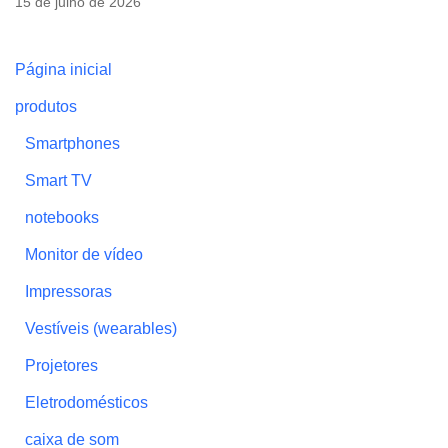
15 de julho de 2026
Página inicial
produtos
Smartphones
Smart TV
notebooks
Monitor de vídeo
Impressoras
Vestíveis (wearables)
Projetores
Eletrodomésticos
caixa de som