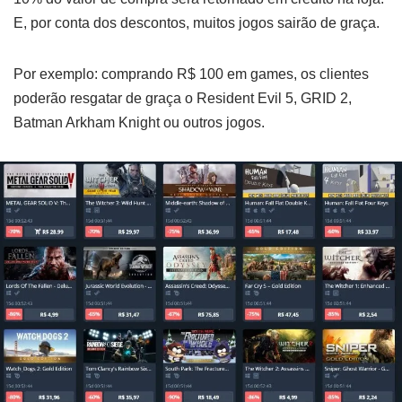
E, por conta dos descontos, muitos jogos sairão de graça.
Por exemplo: comprando R$ 100 em games, os clientes
poderão resgatar de graça o Resident Evil 5, GRID 2,
Batman Arkham Knight ou outros jogos.