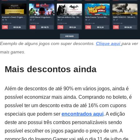
Exemplo de alguns jogos com super descontos.
Clique aqui
para ver
mais games
.
Mais descontos ainda
Além de descontos de até 90% em vários jogos, ainda é
possível economizar mais ainda. Comprando no boleto, é
possível ter um desconto extra de até 16% com cupons
especiais que podem ser
encontrados aqui
. A edição
deste ano possui três combos personalizáveis sendo
possível escolher os jogos pagando o preço de um. A
promoção do Inverno Gamer vai até o dia 11 de julho de