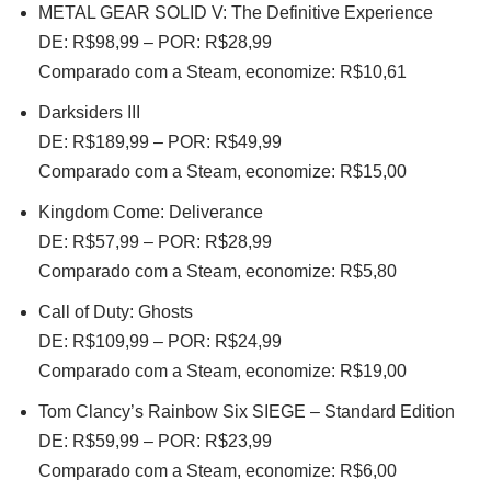
METAL GEAR SOLID V: The Definitive Experience
DE: R$98,99 – POR: R$28,99
Comparado com a Steam, economize: R$10,61
Darksiders III
DE: R$189,99 – POR: R$49,99
Comparado com a Steam, economize: R$15,00
Kingdom Come: Deliverance
DE: R$57,99 – POR: R$28,99
Comparado com a Steam, economize: R$5,80
Call of Duty: Ghosts
DE: R$109,99 – POR: R$24,99
Comparado com a Steam, economize: R$19,00
Tom Clancy’s Rainbow Six SIEGE – Standard Edition
DE: R$59,99 – POR: R$23,99
Comparado com a Steam, economize: R$6,00