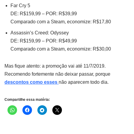
Far Cry 5
DE: R$159,99 – POR: R$39,99
Comparado com a Steam, economize: R$17,80
Assassin’s Creed: Odyssey
DE: R$159,99 – POR: R$49,99
Comparado com a Steam, economize: R$30,00
Mas fique atento: a promoção vai até 11/7/2019.
Recomendo fortemente não deixar passar, porque
descontos como esses
não aparecem todo dia.
Compartilhe essa matéria: