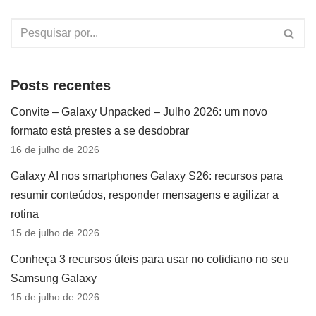
Posts recentes
Convite – Galaxy Unpacked – Julho 2026: um novo
formato está prestes a se desdobrar
16 de julho de 2026
Galaxy AI nos smartphones Galaxy S26: recursos para
resumir conteúdos, responder mensagens e agilizar a
rotina
15 de julho de 2026
Conheça 3 recursos úteis para usar no cotidiano no seu
Samsung Galaxy
15 de julho de 2026