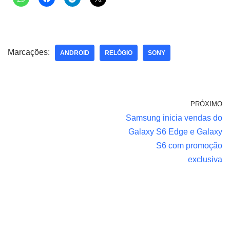
Marcações:
ANDROID
RELÓGIO
SONY
PRÓXIMO
Samsung inicia vendas do
Galaxy S6 Edge e Galaxy
S6 com promoção
exclusiva