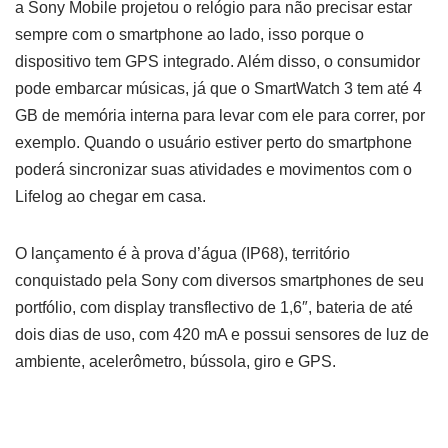
a Sony Mobile projetou o relógio para não precisar estar
sempre com o smartphone ao lado, isso porque o
dispositivo tem GPS integrado. Além disso, o consumidor
pode embarcar músicas, já que o SmartWatch 3 tem até 4
GB de memória interna para levar com ele para correr, por
exemplo. Quando o usuário estiver perto do smartphone
poderá sincronizar suas atividades e movimentos com o
Lifelog ao chegar em casa.
O lançamento é à prova d’água (IP68), território
conquistado pela Sony com diversos smartphones de seu
portfólio, com display transflectivo de 1,6″, bateria de até
dois dias de uso, com 420 mA e possui sensores de luz de
ambiente, acelerômetro, bússola, giro e GPS.