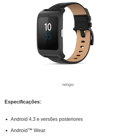
relógio
Especificações:
Android 4.3 e versões posteriores
Android™ Wear