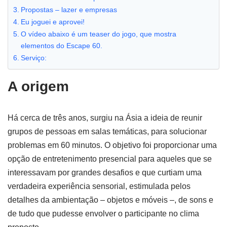
Propostas – lazer e empresas
Eu joguei e aprovei!
O vídeo abaixo é um teaser do jogo, que mostra
elementos do Escape 60.
Serviço:
A origem
Há cerca de três anos, surgiu na Ásia a ideia de reunir
grupos de pessoas em salas temáticas, para solucionar
problemas em 60 minutos. O objetivo foi proporcionar uma
opção de entretenimento presencial para aqueles que se
interessavam por grandes desafios e que curtiam uma
verdadeira experiência sensorial, estimulada pelos
detalhes da ambientação – objetos e móveis –, de sons e
de tudo que pudesse envolver o participante no clima