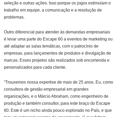
seleção e outras ações. Isso porque os jogos estimulam o
trabalho em equipe, a comunicação e a resolução de
problemas.
Outro diferencial para atender às demandas empresariais
é levar uma parte do Escape 60 a eventos de marketing ou
até adaptar as salas temáticas, com o patrocínio de
empresas, para lançamentos de produtos e divulgação de
marcas. Esses projetos são realizados sob encomenda e
personalizados para cada cliente.
“Trouxemos nossa expertise de mais de 25 anos. Eu, como
consultora de gestão empresarial em grandes
organizações, e o Márcio Abraham, como engenheiro de
produção e também consultor, para este braço do Escape
60. Este é um nicho ainda pouco explorado no País, e que