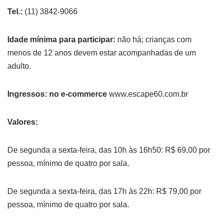
Tel.:
(11) 3842-9066
Idade mínima para participar:
não há; crianças com
menos de 12 anos devem estar acompanhadas de um
adulto.
Ingressos: no e-commerce
www.escape60.com.br
Valores:
De segunda a sexta-feira, das 10h às 16h50: R$ 69,00 por
pessoa, mínimo de quatro por sala.
De segunda a sexta-feira, das 17h às 22h: R$ 79,00 por
pessoa, mínimo de quatro por sala.