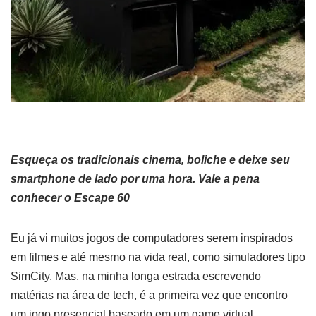
Esqueça os tradicionais cinema, boliche e deixe seu
smartphone de lado por uma hora. Vale a pena
conhecer o Escape 60
Eu já vi muitos jogos de computadores serem inspirados
em filmes e até mesmo na vida real, como simuladores tipo
SimCity. Mas, na minha longa estrada escrevendo
matérias na área de tech, é a primeira vez que encontro
um jogo presencial baseado em um game virtual.