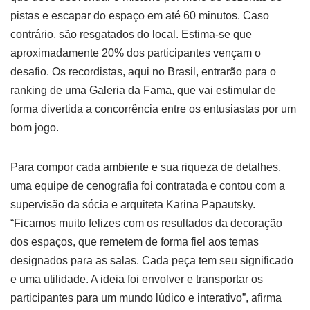
pistas e escapar do espaço em até 60 minutos. Caso
contrário, são resgatados do local. Estima-se que
aproximadamente 20% dos participantes vençam o
desafio. Os recordistas, aqui no Brasil, entrarão para o
ranking de uma Galeria da Fama, que vai estimular de
forma divertida a concorrência entre os entusiastas por um
bom jogo.
Para compor cada ambiente e sua riqueza de detalhes,
uma equipe de cenografia foi contratada e contou com a
supervisão da sócia e arquiteta Karina Papautsky.
“Ficamos muito felizes com os resultados da decoração
dos espaços, que remetem de forma fiel aos temas
designados para as salas. Cada peça tem seu significado
e uma utilidade. A ideia foi envolver e transportar os
participantes para um mundo lúdico e interativo”, afirma