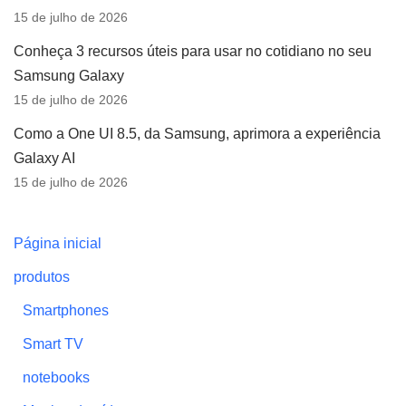
15 de julho de 2026
Conheça 3 recursos úteis para usar no cotidiano no seu
Samsung Galaxy
15 de julho de 2026
Como a One UI 8.5, da Samsung, aprimora a experiência
Galaxy AI
15 de julho de 2026
Página inicial
produtos
Smartphones
Smart TV
notebooks