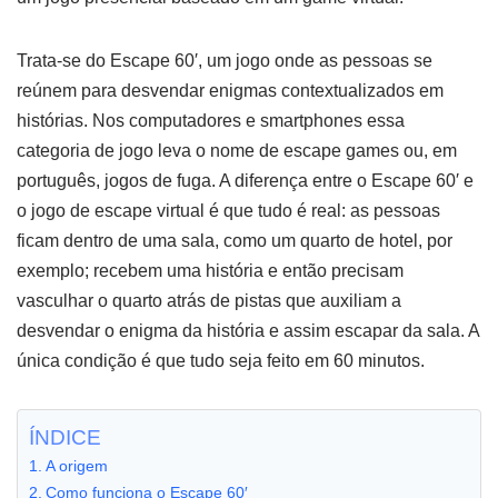
Trata-se do Escape 60′, um jogo onde as pessoas se
reúnem para desvendar enigmas contextualizados em
histórias. Nos computadores e smartphones essa
categoria de jogo leva o nome de escape games ou, em
português, jogos de fuga. A diferença entre o Escape 60′ e
o jogo de escape virtual é que tudo é real: as pessoas
ficam dentro de uma sala, como um quarto de hotel, por
exemplo; recebem uma história e então precisam
vasculhar o quarto atrás de pistas que auxiliam a
desvendar o enigma da história e assim escapar da sala. A
única condição é que tudo seja feito em 60 minutos.
ÍNDICE
A origem
Como funciona o Escape 60′