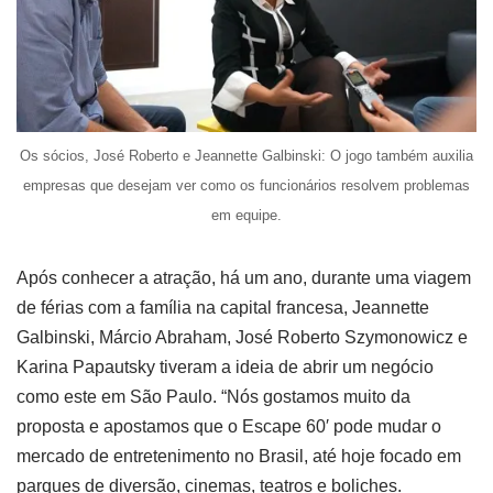
Os sócios, José Roberto e Jeannette Galbinski: O jogo também auxilia
empresas que desejam ver como os funcionários resolvem problemas
em equipe.
Após conhecer a atração, há um ano, durante uma viagem
de férias com a família na capital francesa, Jeannette
Galbinski, Márcio Abraham, José Roberto Szymonowicz e
Karina Papautsky tiveram a ideia de abrir um negócio
como este em São Paulo. “Nós gostamos muito da
proposta e apostamos que o Escape 60′ pode mudar o
mercado de entretenimento no Brasil, até hoje focado em
parques de diversão, cinemas, teatros e boliches.