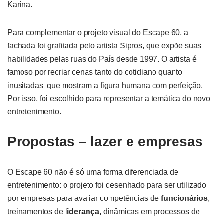
Karina.
Para complementar o projeto visual do Escape 60, a
fachada foi grafitada pelo artista Sipros, que expõe suas
habilidades pelas ruas do País desde 1997. O artista é
famoso por recriar cenas tanto do cotidiano quanto
inusitadas, que mostram a figura humana com perfeição.
Por isso, foi escolhido para representar a temática do novo
entretenimento.
Propostas – lazer e empresas
O Escape 60 não é só uma forma diferenciada de
entretenimento: o projeto foi desenhado para ser utilizado
por empresas para avaliar competências de
funcionários
,
treinamentos de
liderança,
dinâmicas em processos de