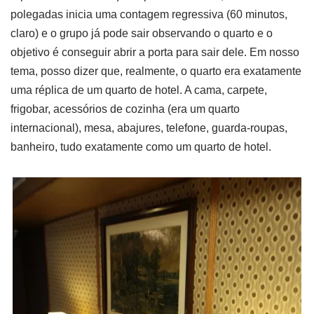
polegadas inicia uma contagem regressiva (60 minutos,
claro) e o grupo já pode sair observando o quarto e o
objetivo é conseguir abrir a porta para sair dele. Em nosso
tema, posso dizer que, realmente, o quarto era exatamente
uma réplica de um quarto de hotel. A cama, carpete,
frigobar, acessórios de cozinha (era um quarto
internacional), mesa, abajures, telefone, guarda-roupas,
banheiro, tudo exatamente como um quarto de hotel.