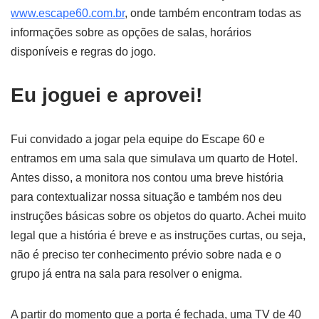
www.escape60.com.br
, onde também encontram todas as
informações sobre as opções de salas, horários
disponíveis e regras do jogo.
Eu joguei e aprovei!
Fui convidado a jogar pela equipe do Escape 60 e
entramos em uma sala que simulava um quarto de Hotel.
Antes disso, a monitora nos contou uma breve história
para contextualizar nossa situação e também nos deu
instruções básicas sobre os objetos do quarto. Achei muito
legal que a história é breve e as instruções curtas, ou seja,
não é preciso ter conhecimento prévio sobre nada e o
grupo já entra na sala para resolver o enigma.
A partir do momento que a porta é fechada, uma TV de 40