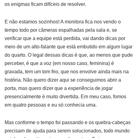
os enigmas ficam difíceis de resolver.
E não estamos sozinhos! A monitora fica nos vendo o
tempo todo por câmeras espalhadas pela sala e, se
verificar que a equipe está perdida, vai dando dicas por
meio de um alto-falante que está embutido em algum lugar
do quarto. O legal dessas dicas é que, ao menos que pude
perceber, é que a voz (em nosso caso, feminina) é
gravada, tem um tom frio, que nos envolve ainda mais na
história. Não quero dizer aqui se conseguimos abrir a
porta, mas quero dizer que a experiência de jogar
presencialmente é muito divertida. Em meu caso, fomos
em quatro pessoas e eu só conhecia uma.
Mas conforme o tempo foi passando e os quebra-cabeças
precisam de ajuda para serem solucionados, todo mundo