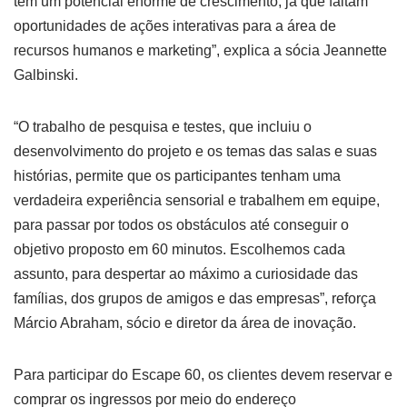
tem um potencial enorme de crescimento, já que faltam
oportunidades de ações interativas para a área de
recursos humanos e marketing”, explica a sócia Jeannette
Galbinski.
“O trabalho de pesquisa e testes, que incluiu o
desenvolvimento do projeto e os temas das salas e suas
histórias, permite que os participantes tenham uma
verdadeira experiência sensorial e trabalhem em equipe,
para passar por todos os obstáculos até conseguir o
objetivo proposto em 60 minutos. Escolhemos cada
assunto, para despertar ao máximo a curiosidade das
famílias, dos grupos de amigos e das empresas”, reforça
Márcio Abraham, sócio e diretor da área de inovação.
Para participar do Escape 60, os clientes devem reservar e
comprar os ingressos por meio do endereço