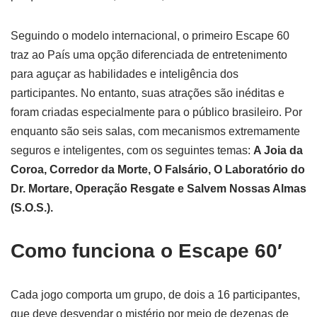
Seguindo o modelo internacional, o primeiro Escape 60
traz ao País uma opção diferenciada de entretenimento
para aguçar as habilidades e inteligência dos
participantes. No entanto, suas atrações são inéditas e
foram criadas especialmente para o público brasileiro. Por
enquanto são seis salas, com mecanismos extremamente
seguros e inteligentes, com os seguintes temas:
A Joia da
Coroa, Corredor da Morte, O Falsário, O Laboratório do
Dr. Mortare, Operação Resgate e Salvem Nossas Almas
(S.O.S.).
Como funciona o Escape 60′
Cada jogo comporta um grupo, de dois a 16 participantes,
que deve desvendar o mistério por meio de dezenas de