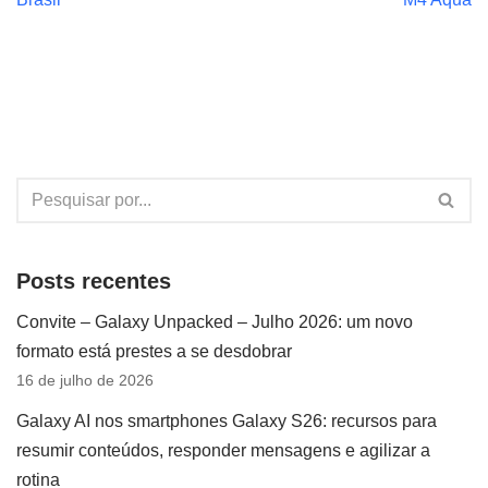
Posts recentes
Convite – Galaxy Unpacked – Julho 2026: um novo
formato está prestes a se desdobrar
16 de julho de 2026
Galaxy AI nos smartphones Galaxy S26: recursos para
resumir conteúdos, responder mensagens e agilizar a
rotina