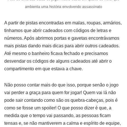
ambienta uma história envolvendo assassinato
A partir de pistas encontradas em malas, roupas, armários,
tinhamos que abrir cadeados com códigos de letras e
números. Após abrirmos portas e gavetas encontrávamos
mais pistas dando mais dicas para abrir outros cadeados.
Até mesmo o banheiro ficava fechado e precisamos
desvendar os códigos de alguns cadeados até abrir o
compartimento em que estava a chave.
Não posso contar mais do que isso, porque senão o jogo
vai perder a graça para quem for jogar! Quem vai lá não
pode sair contando como são os quebra-cabeças, pois é
como se fosse um spoiler! O que posso dizer é que, a
medida que o tempo vai passando, as pessoas ficam
tensas e, se não mantiverem a calma e espírito de equipe,