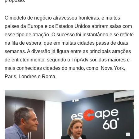
proposto.
O modelo de negócio atravessou fronteiras, e muitos
países da Europa e os Estados Unidos abriram salas com
esse tipo de atração. O sucesso foi instantâneo e se reflete
na fila de espera, que em muitas cidades passa de duas
semanas. A diversão já figura entre as principais atrações
de entretenimento, segundo o TripAdvisor, das maiores e
mais conhecidas cidades do mundo, como: Nova York,
Paris, Londres e Roma.