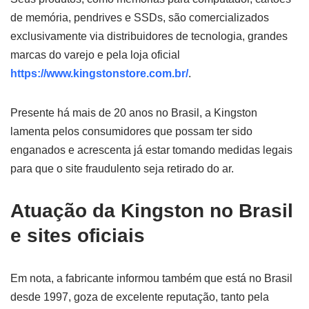
de memória, pendrives e SSDs, são comercializados
exclusivamente via distribuidores de tecnologia, grandes
marcas do varejo e pela loja oficial
https://www.kingstonstore.com.br/
.
Presente há mais de 20 anos no Brasil, a Kingston
lamenta pelos consumidores que possam ter sido
enganados e acrescenta já estar tomando medidas legais
para que o site fraudulento seja retirado do ar.
Atuação da Kingston no Brasil
e sites oficiais
Em nota, a fabricante informou também que está no Brasil
desde 1997, goza de excelente reputação, tanto pela