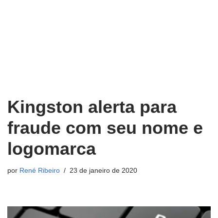
Kingston alerta para
fraude com seu nome e
logomarca
por
René Ribeiro
23 de janeiro de 2020