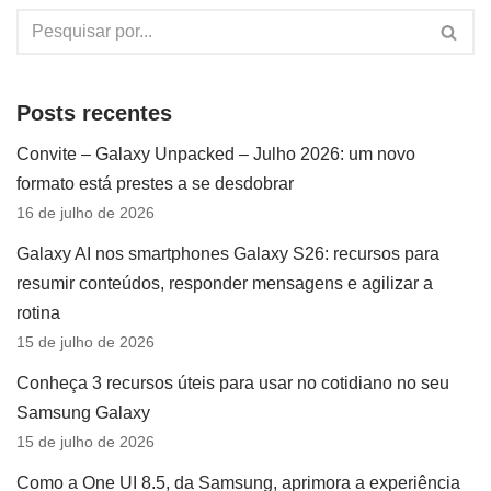
Posts recentes
Convite – Galaxy Unpacked – Julho 2026: um novo
formato está prestes a se desdobrar
16 de julho de 2026
Galaxy AI nos smartphones Galaxy S26: recursos para
resumir conteúdos, responder mensagens e agilizar a
rotina
15 de julho de 2026
Conheça 3 recursos úteis para usar no cotidiano no seu
Samsung Galaxy
15 de julho de 2026
Como a One UI 8.5, da Samsung, aprimora a experiência