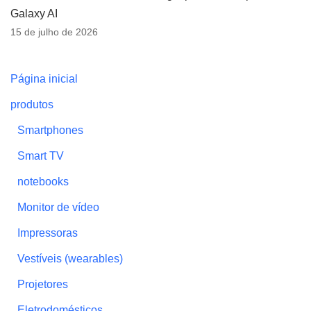
Galaxy AI
15 de julho de 2026
Página inicial
produtos
Smartphones
Smart TV
notebooks
Monitor de vídeo
Impressoras
Vestíveis (wearables)
Projetores
Eletrodomésticos