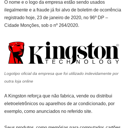
O nome e o logo da empresa estão sendo usados
ilegalmente e a fraude já foi alvo de boletim de ocorrência
registrado hoje, 23 de janeiro de 2020, no 96º DP –
Cidade Monções, sob o nº 264/2020.
Logotipo oficial da empresa que foi utilizado indevidamente por
outra loja online
A Kingston reforça que não fabrica, vende ou distribui
eletroeletrônicos ou aparelhos de ar condicionado, por
exemplo, como anunciados no referido site.
Seus produtos, como memórias para computador, cartões