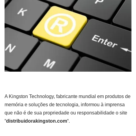
A Kingston Technology, fabricante mundial em produtos de
memória e soluções de tecnologia, informou à imprensa
que não é de sua propriedade ou responsabilidade o site
“
distribuidorakingston.com
“.