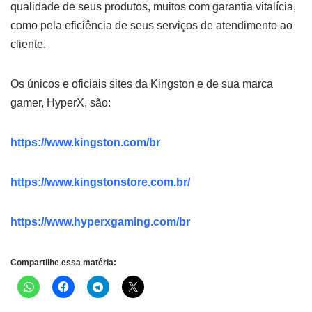
qualidade de seus produtos, muitos com garantia vitalícia,
como pela eficiência de seus serviços de atendimento ao
cliente.
Os únicos e oficiais sites da Kingston e de sua marca
gamer, HyperX, são:
https://www.kingston.com/br
https://www.kingstonstore.com.br/
https://www.hyperxgaming.com/br
Compartilhe essa matéria: