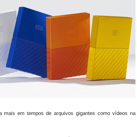
a mais em tempos de arquivos gigantes como vídeos na