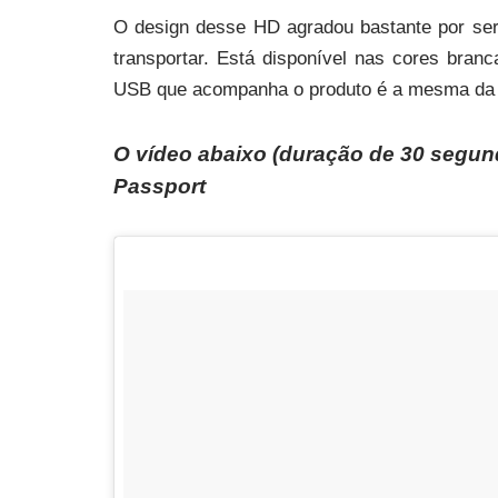
O design desse HD agradou bastante por ser
transportar. Está disponível nas cores branc
USB que acompanha o produto é a mesma da co
O vídeo abaixo (duração de 30 segun
Passport