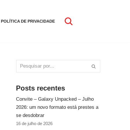
POLÍTICA DE PRIVACIDADE
Posts recentes
Convite – Galaxy Unpacked – Julho
2026: um novo formato está prestes a
se desdobrar
16 de julho de 2026