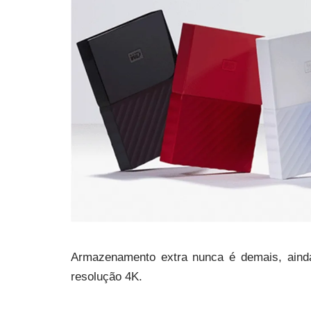
Armazenamento extra nunca é demais, aind
resolução 4K.