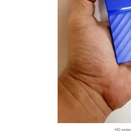
HD exter