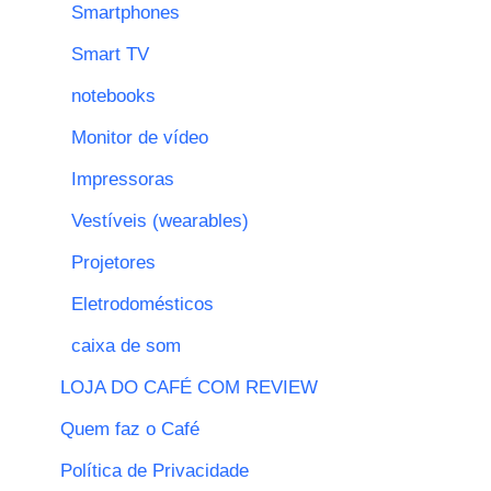
Smartphones
Smart TV
notebooks
Monitor de vídeo
Impressoras
Vestíveis (wearables)
Projetores
Eletrodomésticos
caixa de som
LOJA DO CAFÉ COM REVIEW
Quem faz o Café
Política de Privacidade