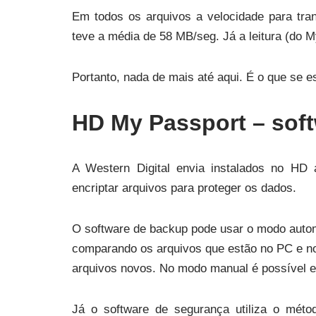
Em todos os arquivos a velocidade para tran
teve a média de 58 MB/seg. Já a leitura (do 
Portanto, nada de mais até aqui. É o que se 
HD My Passport – sof
A Western Digital envia instalados no HD
encriptar arquivos para proteger os dados.
O software de backup pode usar o modo autom
comparando os arquivos que estão no PC e n
arquivos novos. No modo manual é possível e
Já o software de segurança utiliza o mé