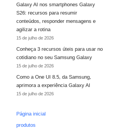
Galaxy AI nos smartphones Galaxy
S26: recursos para resumir
conteúdos, responder mensagens e
agilizar a rotina
15 de julho de 2026
Conheça 3 recursos úteis para usar no
cotidiano no seu Samsung Galaxy
15 de julho de 2026
Como a One UI 8.5, da Samsung,
aprimora a experiência Galaxy AI
15 de julho de 2026
Página inicial
produtos