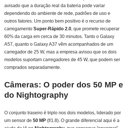
avisado que a duração real da bateria pode variar
dependendo do ambiente de rede, padrões de uso e
outros fatores. Um ponto bem positivo é o recurso de
carregamento
Super-Rápido 2.0
, que promete recuperar
60% da carga em cerca de 30 minutos. Tanto o Galaxy
A57, quanto o Galaxy A37 vêm acompanhados de um
carregador de 25 W, mas a empresa avisou que os dois
modelos suportam carregadores de 45 W, que podem ser
comprados separadamente.
Câmeras: O poder dos 50 MP e
do Nightography
O conjunto traseiro é triplo nos dois modelos, liderado por
um sensor de
50 MP
(f/1.8). O grande diferencial aqui é a