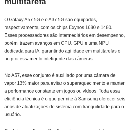
multitarefa
O Galaxy A57 5G e o A37 5G são equipados,
respectivamente, com os chips Exynos 1680 e 1480.
Esses processadores são intermediários em desempenho,
porém, trazem avanços em CPU, GPU e uma NPU
dedicada para IA, garantindo agilidade em multitarefas e
no processamento inteligente das câmeras.
No A57, esse conjunto é auxiliado por uma câmara de
vapor 13% maior para evitar o superaquecimento e manter
a performance constante em jogos ou vídeos. Toda essa
eficiência técnica é o que permite à Samsung oferecer seis
anos de atualizações de sistema com tranquilidade para o
usuário.