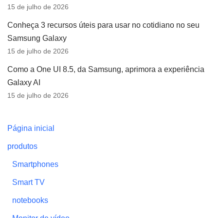
15 de julho de 2026
Conheça 3 recursos úteis para usar no cotidiano no seu
Samsung Galaxy
15 de julho de 2026
Como a One UI 8.5, da Samsung, aprimora a experiência
Galaxy AI
15 de julho de 2026
Página inicial
produtos
Smartphones
Smart TV
notebooks