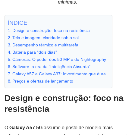
mínimas.
ÍNDICE
Design e construção: foco na resistência
Tela e imagem: claridade sob o sol
Desempenho térmico e multitarefa
Bateria para “dois dias”
Câmeras: O poder dos 50 MP e do Nightography
Software: a era da “Inteligência Absurda”
Galaxy A57 e Galaxy A37: Investimento que dura
Preços e ofertas de lançamento
Design e construção: foco na
resistência
O
Galaxy A57 5G
assume o posto de modelo mais