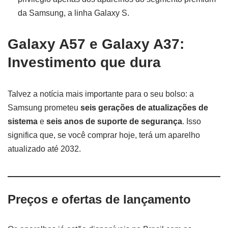
da Samsung, a linha Galaxy S.
Galaxy A57 e Galaxy A37:
Investimento que dura
Talvez a notícia mais importante para o seu bolso: a
Samsung prometeu
seis gerações de atualizações de
sistema
e
seis anos de suporte de segurança
. Isso
significa que, se você comprar hoje, terá um aparelho
atualizado até 2032.
Preços e ofertas de lançamento