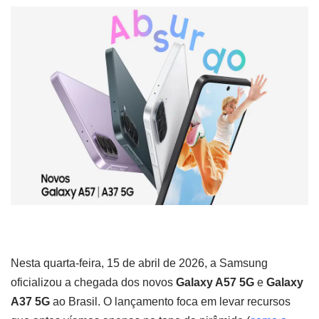
Nesta quarta-feira, 15 de abril de 2026, a Samsung
oficializou a chegada dos novos
Galaxy A57 5G
e
Galaxy
A37 5G
ao Brasil. O lançamento foca em levar recursos