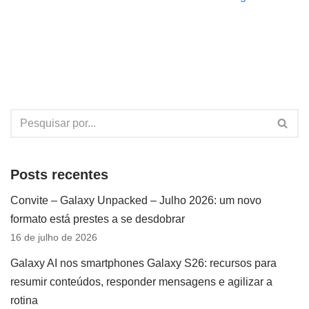
Posts recentes
Convite – Galaxy Unpacked – Julho 2026: um novo
formato está prestes a se desdobrar
16 de julho de 2026
Galaxy AI nos smartphones Galaxy S26: recursos para
resumir conteúdos, responder mensagens e agilizar a
rotina