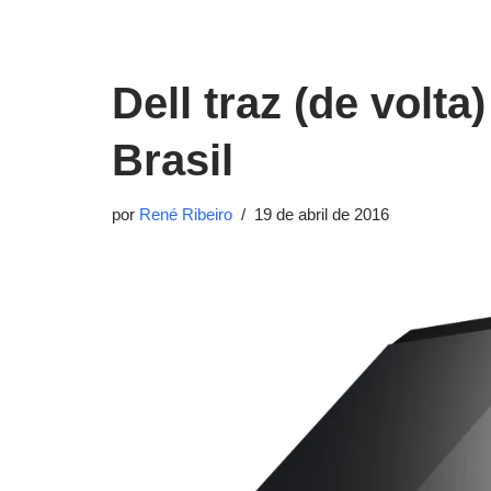
Dell traz (de volt
Brasil
por
René Ribeiro
19 de abril de 2016