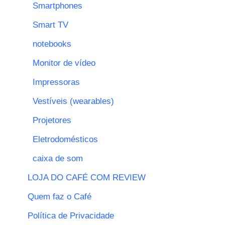
Smartphones
Smart TV
notebooks
Monitor de vídeo
Impressoras
Vestíveis (wearables)
Projetores
Eletrodomésticos
caixa de som
LOJA DO CAFÉ COM REVIEW
Quem faz o Café
Política de Privacidade