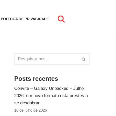
POLÍTICA DE PRIVACIDADE
Posts recentes
Convite – Galaxy Unpacked – Julho
2026: um novo formato está prestes a
se desdobrar
16 de julho de 2026