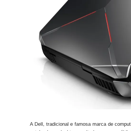
A Dell, tradicional e famosa marca de computa