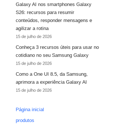
Galaxy AI nos smartphones Galaxy
S26: recursos para resumir
conteúdos, responder mensagens e
agilizar a rotina
15 de julho de 2026
Conheça 3 recursos úteis para usar no
cotidiano no seu Samsung Galaxy
15 de julho de 2026
Como a One UI 8.5, da Samsung,
aprimora a experiência Galaxy AI
15 de julho de 2026
Página inicial
produtos