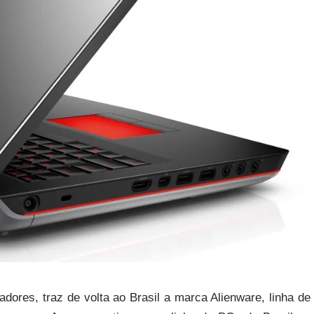
dores, traz de volta ao Brasil a marca Alienware, linha de