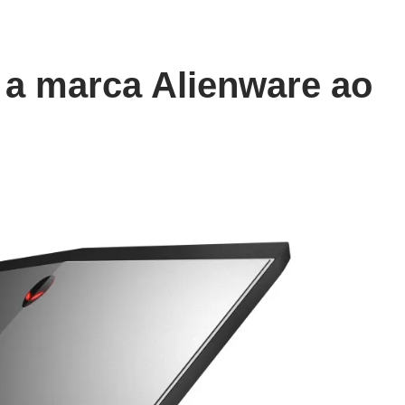
a) a marca Alienware ao