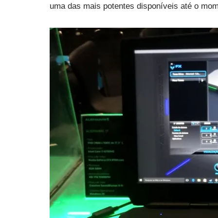
uma das mais potentes disponíveis até o mom