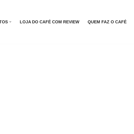
TOS
LOJA DO CAFÉ COM REVIEW
QUEM FAZ O CAFÉ