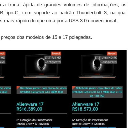
 a troca rápida de grandes volumes de informações, os
 tipo-C, com suporte ao padrão Thunderbolt 3, na qual
es mais rápido do que uma porta USB 3.0 convencional.
 preços dos modelos de 15 e 17 polegadas.