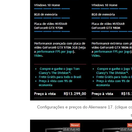
Configurações e preços do Alienware 17. (clique co