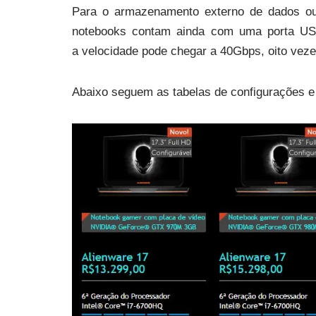
Para o armazenamento externo de dados ou
notebooks contam ainda com uma porta USB
a velocidade pode chegar a 40Gbps, oito vez
Abaixo seguem as tabelas de configurações e