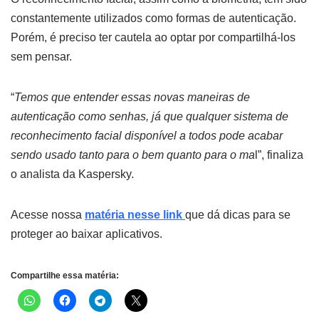
constantemente utilizados como formas de autenticação.
Porém, é preciso ter cautela ao optar por compartilhá-los
sem pensar.
“
Temos que entender essas novas maneiras de
autenticação como senhas, já que qualquer sistema de
reconhecimento facial disponível a todos pode acabar
sendo usado tanto para o bem quanto para o ma
l”, finaliza
o analista da Kaspersky.
Acesse nossa
matéria nesse link
que dá dicas para se
proteger ao baixar aplicativos.
Compartilhe essa matéria: