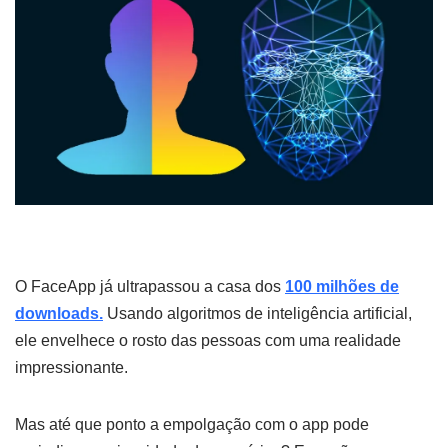
O FaceApp já ultrapassou a casa dos
100 milhões de
downloads.
Usando algoritmos de inteligência artificial,
ele envelhece o rosto das pessoas com uma realidade
impressionante.
Mas até que ponto a empolgação com o app pode