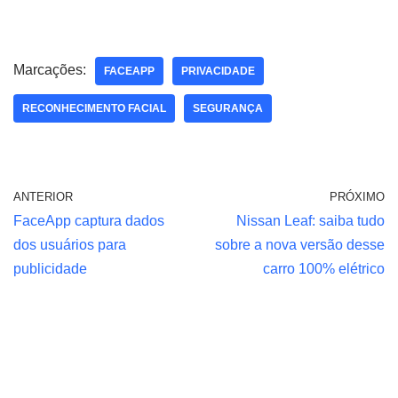
Marcações:
FACEAPP
PRIVACIDADE
RECONHECIMENTO FACIAL
SEGURANÇA
ANTERIOR
PRÓXIMO
FaceApp captura dados
Nissan Leaf: saiba tudo
dos usuários para
sobre a nova versão desse
publicidade
carro 100% elétrico