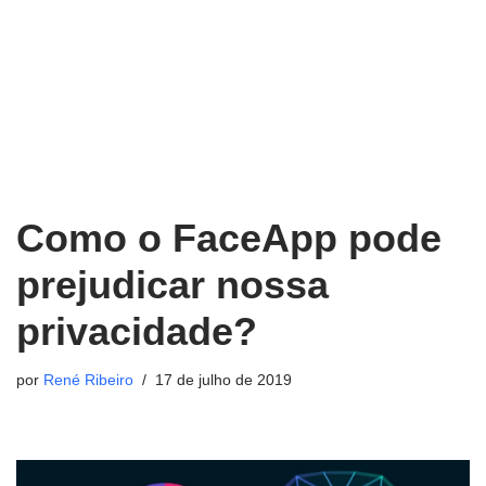
Como o FaceApp pode
prejudicar nossa
privacidade?
por
René Ribeiro
17 de julho de 2019