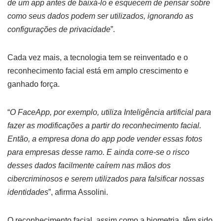
de um app antes de baixá-lo e esquecem de pensar sobre
como seus dados podem ser utilizados, ignorando as
configurações de privacidade
”.
Cada vez mais, a tecnologia tem se reinventado e o
reconhecimento facial está em amplo crescimento e
ganhado força.
“
O FaceApp, por exemplo, utiliza Inteligência artificial para
fazer as modificações a partir do reconhecimento facial.
Então, a empresa dona do app pode vender essas fotos
para empresas desse ramo. E ainda corre-se o risco
desses dados facilmente caírem nas mãos dos
cibercriminosos e serem utilizados para falsificar nossas
identidades
”, afirma Assolini.
O reconhecimento facial, assim como a biometria, têm sido