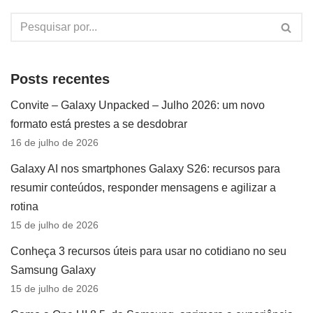
Posts recentes
Convite – Galaxy Unpacked – Julho 2026: um novo
formato está prestes a se desdobrar
16 de julho de 2026
Galaxy AI nos smartphones Galaxy S26: recursos para
resumir conteúdos, responder mensagens e agilizar a
rotina
15 de julho de 2026
Conheça 3 recursos úteis para usar no cotidiano no seu
Samsung Galaxy
15 de julho de 2026