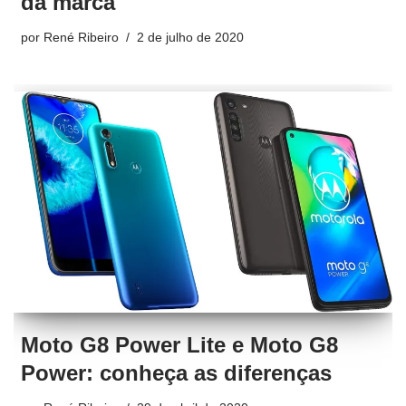
da marca
por
René Ribeiro
2 de julho de 2020
Moto G8 Power Lite e Moto G8
Power: conheça as diferenças