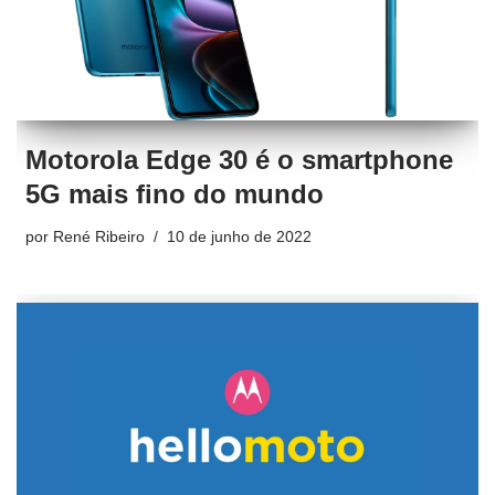
Motorola Edge 30 é o smartphone
5G mais fino do mundo
por
René Ribeiro
10 de junho de 2022