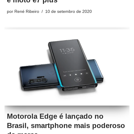
por
René Ribeiro
10 de setembro de 2020
Motorola Edge é lançado no
Brasil, smartphone mais poderoso