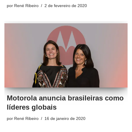
por
René Ribeiro
2 de fevereiro de 2020
Motorola anuncia brasileiras como
líderes globais
por
René Ribeiro
16 de janeiro de 2020