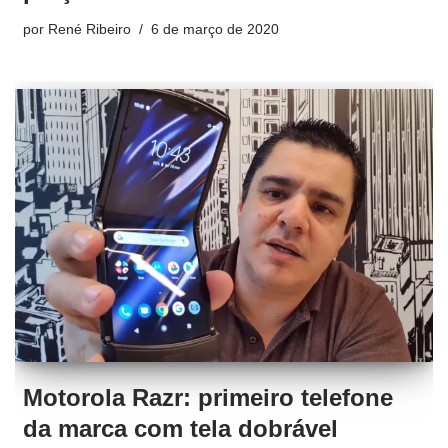
por
René Ribeiro
6 de março de 2020
Motorola Razr: primeiro telefone
da marca com tela dobrável