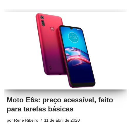
Moto E6s: preço acessível, feito
para tarefas básicas
por
René Ribeiro
11 de abril de 2020