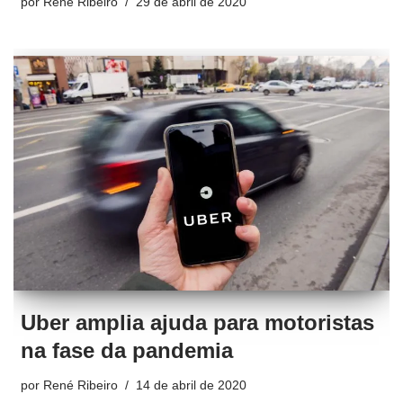
por
René Ribeiro
29 de abril de 2020
Uber amplia ajuda para motoristas
na fase da pandemia
por
René Ribeiro
14 de abril de 2020