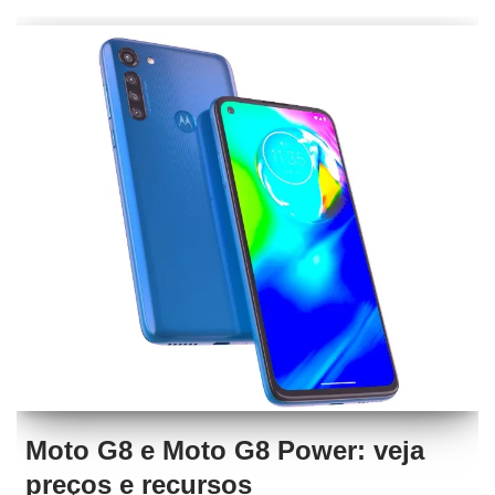
Moto G8 e Moto G8 Power: veja
preços e recursos