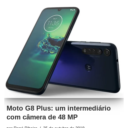
Moto G8 Plus: um intermediário
com câmera de 48 MP