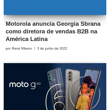
Motorola anuncia Georgia Sbrana
como diretora de vendas B2B na
América Latina
por
René Ribeiro
3 de junho de 2022