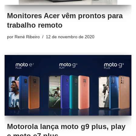
Monitores Acer vêm prontos para
trabalho remoto
por
René Ribeiro
12 de novembro de 2020
Motorola lança moto g9 plus, play
e moto e7 plus