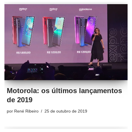
Motorola: os últimos lançamentos
de 2019
por
René Ribeiro
25 de outubro de 2019