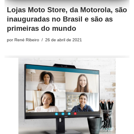
Lojas Moto Store, da Motorola, são
inauguradas no Brasil e são as
primeiras do mundo
por
René Ribeiro
26 de abril de 2021