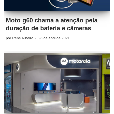
Moto g60 chama a atenção pela
duração de bateria e câmeras
por
René Ribeiro
28 de abril de 2021